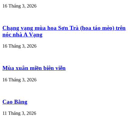
16 Tháng 3, 2026
Chạng vạng mùa hoa Sơn Trà (hoa táo mèo) trên
nóc nhà A Vạng
16 Tháng 3, 2026
Mùa xuân miền biên viễn
16 Tháng 3, 2026
Cao Bằng
11 Tháng 3, 2026