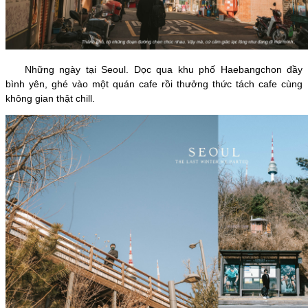
Những ngày tại Seoul. Dọc qua khu phố Haebangchon đầy
bình yên, ghé vào một quán cafe rồi thưởng thức tách cafe cùng
không gian thật chill.