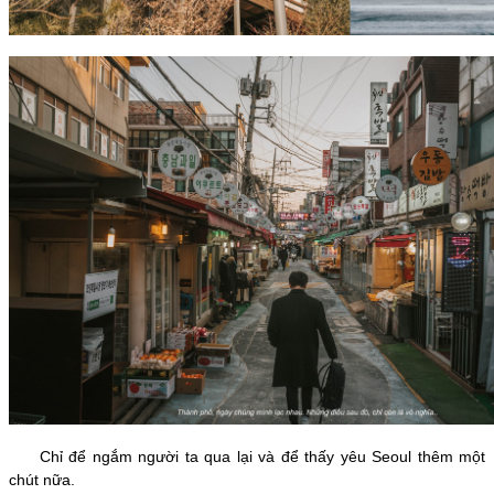
Chỉ để ngắm người ta qua lại và để thấy yêu Seoul thêm một
chút nữa.