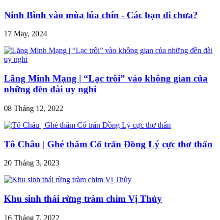
Ninh Bình vào mùa lúa chín - Các bạn đi chưa?
17 May, 2024
Lăng Minh Mạng | “Lạc trôi” vào không gian của
những đền đài uy nghi
08 Tháng 12, 2022
Tô Châu | Ghé thăm Cổ trấn Đồng Lý cực thơ thẩn
20 Tháng 3, 2023
Khu sinh thái rừng tràm chim Vị Thủy
16 Tháng 7, 2022