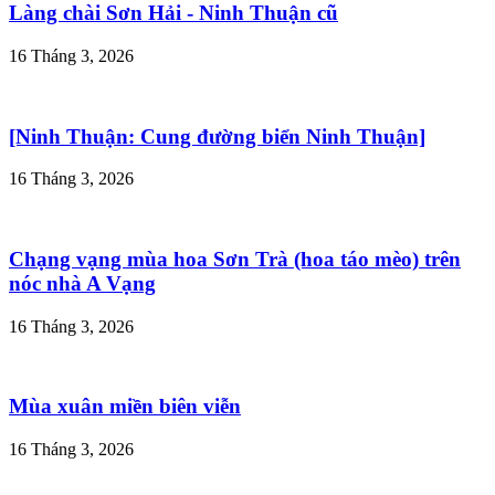
Làng chài Sơn Hải - Ninh Thuận cũ
16 Tháng 3, 2026
[Ninh Thuận: Cung đường biển Ninh Thuận]
16 Tháng 3, 2026
Chạng vạng mùa hoa Sơn Trà (hoa táo mèo) trên
nóc nhà A Vạng
16 Tháng 3, 2026
Mùa xuân miền biên viễn
16 Tháng 3, 2026