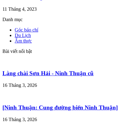
11 Tháng 4, 2023
Danh mục
Góc báo chí
Du Lịch
Ẩm thực
Bài viết nổi bật
Làng chài Sơn Hải - Ninh Thuận cũ
16 Tháng 3, 2026
[Ninh Thuận: Cung đường biển Ninh Thuận]
16 Tháng 3, 2026