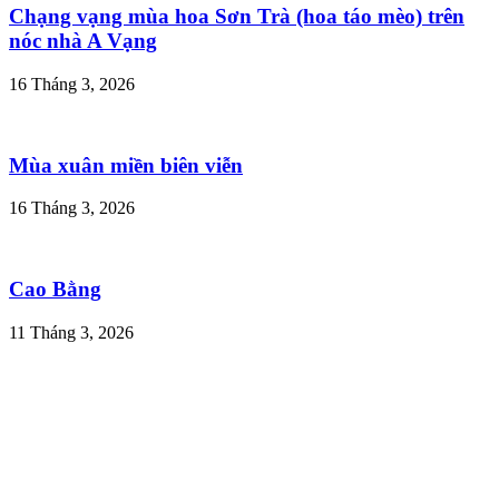
Chạng vạng mùa hoa Sơn Trà (hoa táo mèo) trên
nóc nhà A Vạng
16 Tháng 3, 2026
Mùa xuân miền biên viễn
16 Tháng 3, 2026
Cao Bằng
11 Tháng 3, 2026