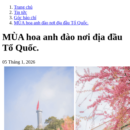
Trang chủ
Tin tức
Góc báo chí
MÙA hoa anh đào nơi địa đầu Tổ Quốc.
MÙA hoa anh đào nơi địa đầu
Tổ Quốc.
05 Tháng 1, 2026