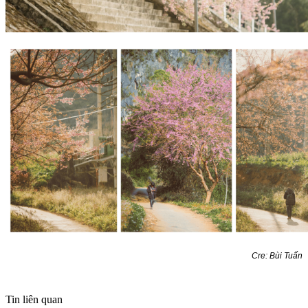
Cre: Bùi Tuấn
Tin liên quan