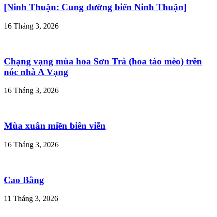
[Ninh Thuận: Cung đường biển Ninh Thuận]
16 Tháng 3, 2026
Chạng vạng mùa hoa Sơn Trà (hoa táo mèo) trên
nóc nhà A Vạng
16 Tháng 3, 2026
Mùa xuân miền biên viễn
16 Tháng 3, 2026
Cao Bằng
11 Tháng 3, 2026