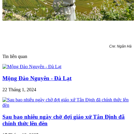
Cre: Ngân Hà
Tin liên quan
Mộng Đào Nguyên - Đà Lạt
22 Tháng 1, 2024
Sau bao nhiêu ngày chờ đợi giáo xứ Tân Định đã
chính thức lên đèn