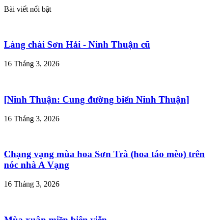
Bài viết nổi bật
Làng chài Sơn Hải - Ninh Thuận cũ
16 Tháng 3, 2026
[Ninh Thuận: Cung đường biển Ninh Thuận]
16 Tháng 3, 2026
Chạng vạng mùa hoa Sơn Trà (hoa táo mèo) trên
nóc nhà A Vạng
16 Tháng 3, 2026
Mùa xuân miền biên viễn