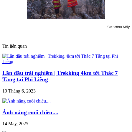
Cre: Nina Mây
Tin liên quan
Lần đầu trải nghiệm | Trekking 4km tới Thác 7
Tầng tại Phi Liêng
19 Tháng 6, 2023
Ánh nắng cuối chiều....
14 May, 2025