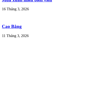
16 Tháng 3, 2026
Cao Bằng
11 Tháng 3, 2026