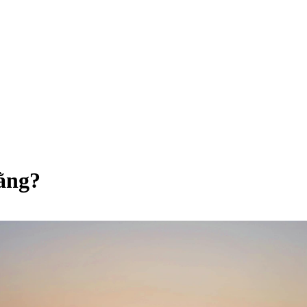
Bằng?