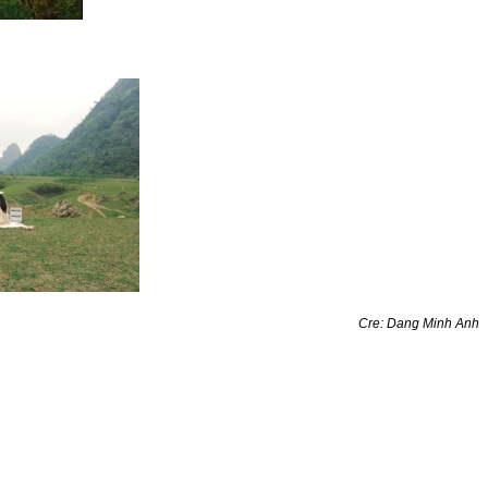
Cre: Dang Minh Anh