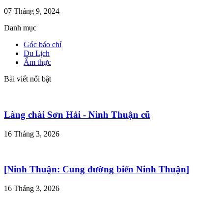
07 Tháng 9, 2024
Danh mục
Góc báo chí
Du Lịch
Ẩm thực
Bài viết nổi bật
Làng chài Sơn Hải - Ninh Thuận cũ
16 Tháng 3, 2026
[Ninh Thuận: Cung đường biển Ninh Thuận]
16 Tháng 3, 2026