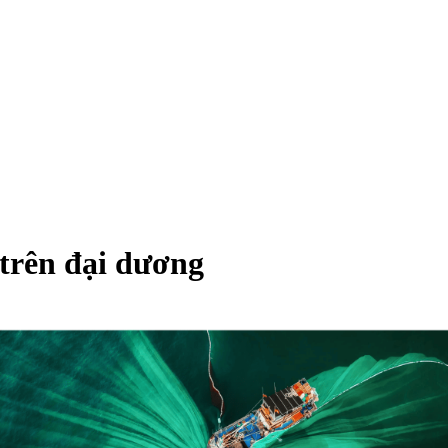
 trên đại dương