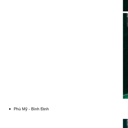
Phù Mỹ - Bình Định