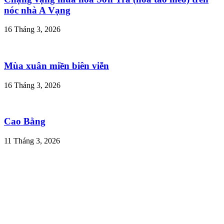
nóc nhà A Vạng
16 Tháng 3, 2026
Mùa xuân miền biên viễn
16 Tháng 3, 2026
Cao Bằng
11 Tháng 3, 2026