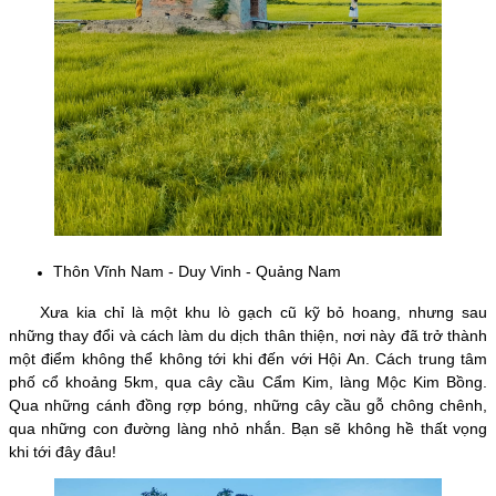
Thôn Vĩnh Nam - Duy Vinh - Quảng Nam
Xưa kia chỉ là một khu lò gạch cũ kỹ bỏ hoang, nhưng sau
những thay đổi và cách làm du dịch thân thiện, nơi này đã trở thành
một điểm không thể không tới khi đến với Hội An. Cách trung tâm
phố cổ khoảng 5km, qua cây cầu Cẩm Kim, làng Mộc Kim Bồng.
Qua những cánh đồng rợp bóng, những cây cầu gỗ chông chênh,
qua những con đường làng nhỏ nhắn. Bạn sẽ không hề thất vọng
khi tới đây đâu!