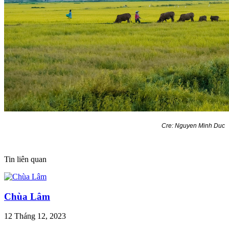
Cre: Nguyen Minh Duc
Tin liên quan
Chùa Lâm
12 Tháng 12, 2023