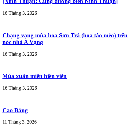
[Ninh Thuận: Cung đường biển Ninh Thuận]
16 Tháng 3, 2026
Chạng vạng mùa hoa Sơn Trà (hoa táo mèo) trên
nóc nhà A Vạng
16 Tháng 3, 2026
Mùa xuân miền biên viễn
16 Tháng 3, 2026
Cao Bằng
11 Tháng 3, 2026