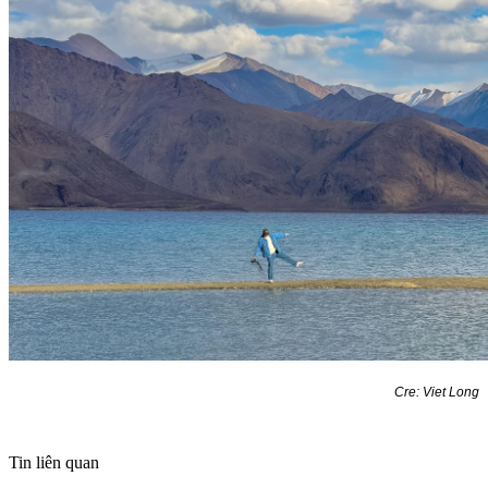
Cre: Viet Long
Tin liên quan