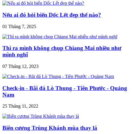
Nếu ai đó hỏi biển Dốc Lết đẹp thế nào?
01 Tháng 7, 2025
Thì ra mình không chụp Chiang Mai nhiều như
mình nghĩ
07 Tháng 12, 2023
Check-in - Bãi đá Lò Thung - Tiên Phước - Quảng
Nam
25 Tháng 11, 2022
Biên cương Trùng Khánh mùa thay lá