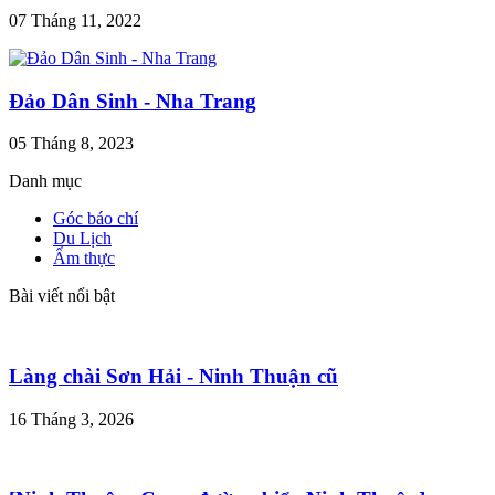
07 Tháng 11, 2022
Đảo Dân Sinh - Nha Trang
05 Tháng 8, 2023
Danh mục
Góc báo chí
Du Lịch
Ẩm thực
Bài viết nổi bật
Làng chài Sơn Hải - Ninh Thuận cũ
16 Tháng 3, 2026