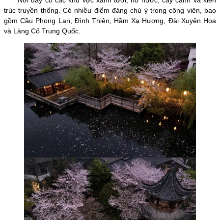
trúc truyền thống. Có nhiều điểm đáng chú ý trong công viên, bao
gồm Cầu Phong Lan, Đình Thiên, Hầm Xạ Hương, Đài Xuyên Hoa
và Làng Cổ Trung Quốc.