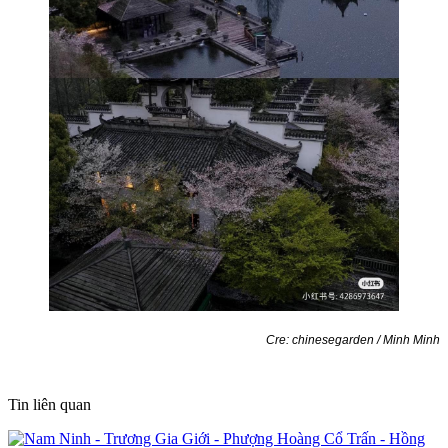
Cre: chinesegarden / Minh Minh
Tin liên quan