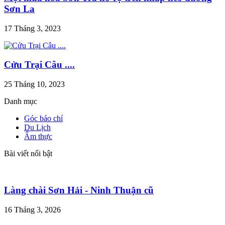
Sơn La
17 Tháng 3, 2023
Cửu Trại Câu ....
25 Tháng 10, 2023
Danh mục
Góc báo chí
Du Lịch
Ẩm thực
Bài viết nổi bật
Làng chài Sơn Hải - Ninh Thuận cũ
16 Tháng 3, 2026