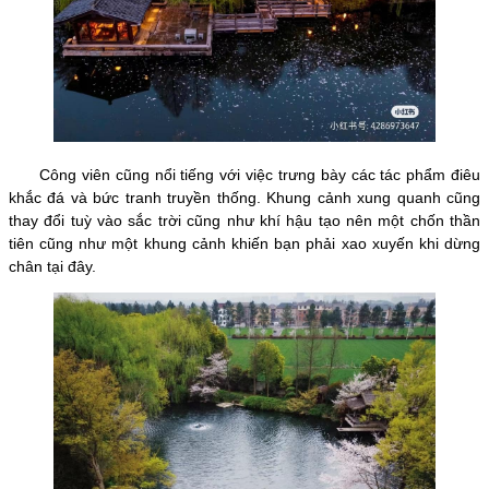
Công viên cũng nổi tiếng với việc trưng bày các tác phẩm điêu
khắc đá và bức tranh truyền thống. Khung cảnh xung quanh cũng
thay đổi tuỳ vào sắc trời cũng như khí hậu tạo nên một chốn thần
tiên cũng như một khung cảnh khiến bạn phải xao xuyến khi dừng
chân tại đây.