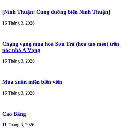
[Ninh Thuận: Cung đường biển Ninh Thuận]
16 Tháng 3, 2026
Chạng vạng mùa hoa Sơn Trà (hoa táo mèo) trên
nóc nhà A Vạng
16 Tháng 3, 2026
Mùa xuân miền biên viễn
16 Tháng 3, 2026
Cao Bằng
11 Tháng 3, 2026