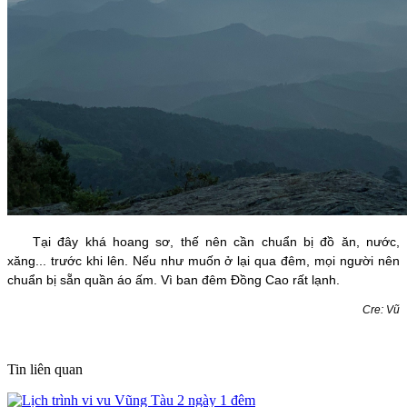
Tại đây khá hoang sơ, thế nên cần chuẩn bị đồ ăn, nước,
xăng... trước khi lên. Nếu như muốn ở lại qua đêm, mọi người nên
chuẩn bị sẵn quần áo ấm. Vì ban đêm Đồng Cao rất lạnh.
Cre: Vũ
Tin liên quan