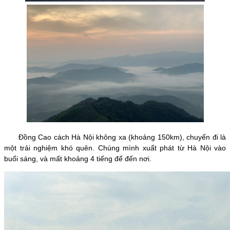
Đồng Cao cách Hà Nội không xa (khoảng 150km), chuyến đi là
một trải nghiệm khó quên. Chúng mình xuất phát từ Hà Nội vào
buổi sáng, và mất khoảng 4 tiếng để đến nơi.