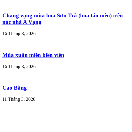
Chạng vạng mùa hoa Sơn Trà (hoa táo mèo) trên
nóc nhà A Vạng
16 Tháng 3, 2026
Mùa xuân miền biên viễn
16 Tháng 3, 2026
Cao Bằng
11 Tháng 3, 2026