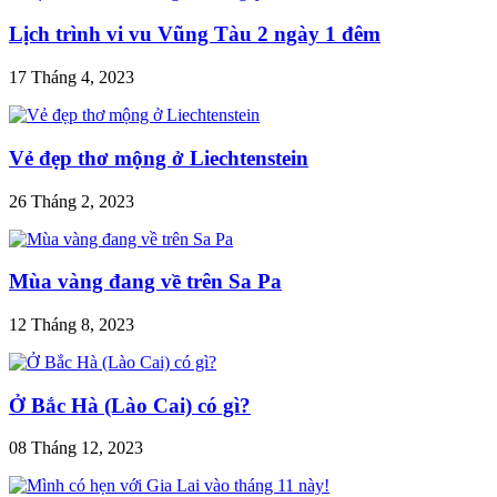
Lịch trình vi vu Vũng Tàu 2 ngày 1 đêm
17 Tháng 4, 2023
Vẻ đẹp thơ mộng ở Liechtenstein
26 Tháng 2, 2023
Mùa vàng đang về trên Sa Pa
12 Tháng 8, 2023
Ở Bắc Hà (Lào Cai) có gì?
08 Tháng 12, 2023