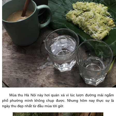
Mùa thu Hà Nội này hơi quán xá vì lúc lượn đường mải ngắm
phố phường mình không chụp được. Nhưng hôm nay thực sự là
ngày thu đẹp nhất từ đầu mùa tới giờ.