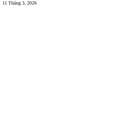
11 Tháng 3, 2026