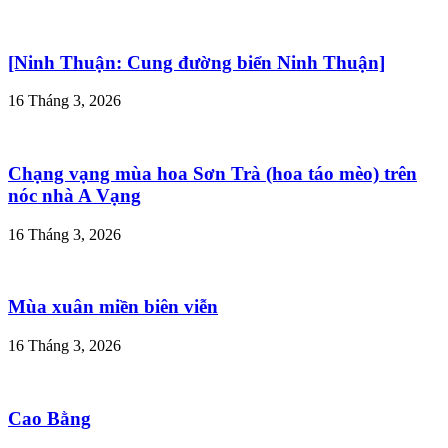
[Ninh Thuận: Cung đường biển Ninh Thuận]
16 Tháng 3, 2026
Chạng vạng mùa hoa Sơn Trà (hoa táo mèo) trên
nóc nhà A Vạng
16 Tháng 3, 2026
Mùa xuân miền biên viễn
16 Tháng 3, 2026
Cao Bằng