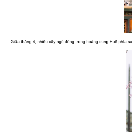
Giữa tháng 4, nhiều cây ngô đồng trong hoàng cung Huế phía sau