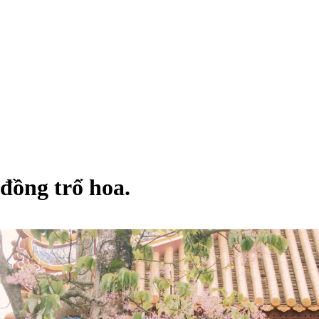
đồng trổ hoa.