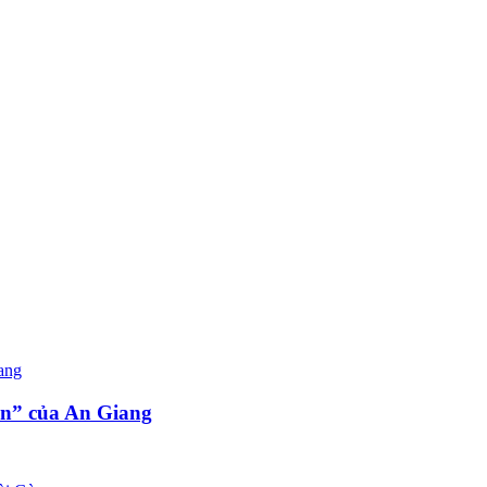
n” của An Giang