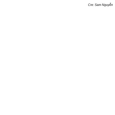
Cre: Sam Nguyễn