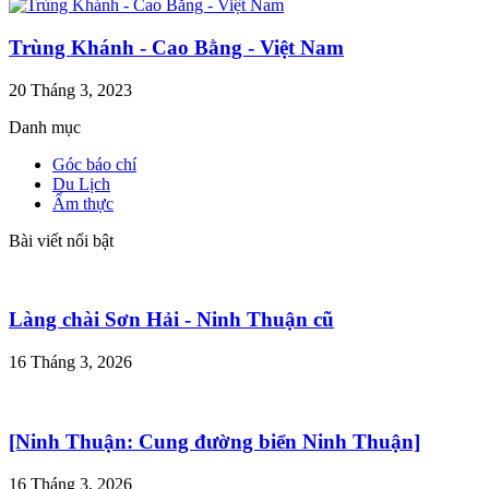
Trùng Khánh - Cao Bằng - Việt Nam
20 Tháng 3, 2023
Danh mục
Góc báo chí
Du Lịch
Ẩm thực
Bài viết nổi bật
Làng chài Sơn Hải - Ninh Thuận cũ
16 Tháng 3, 2026
[Ninh Thuận: Cung đường biển Ninh Thuận]
16 Tháng 3, 2026