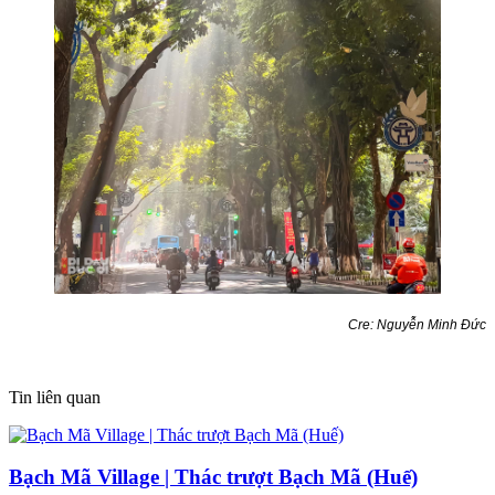
Cre: Nguyễn Minh Đức
Tin liên quan
Bạch Mã Village | Thác trượt Bạch Mã (Huế)