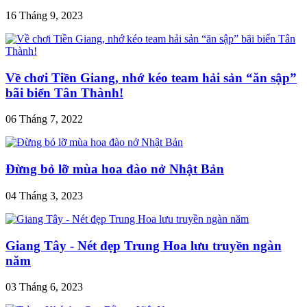
16 Tháng 9, 2023
Về chơi Tiền Giang, nhớ kéo team hải sản “ăn sập”
bãi biển Tân Thành!
06 Tháng 7, 2022
Đừng bỏ lỡ mùa hoa đào nở Nhật Bản
04 Tháng 3, 2023
Giang Tây - Nét đẹp Trung Hoa lưu truyền ngàn
năm
03 Tháng 6, 2023