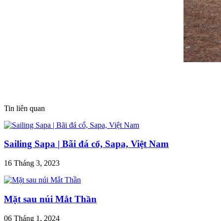
Tin liên quan
Sailing Sapa | Bãi đá cổ, Sapa, Việt Nam
16 Tháng 3, 2023
Mặt sau núi Mắt Thần
06 Tháng 1, 2024