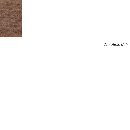
Cre: Huân Ngô