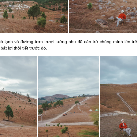
ạnh và đường trơn trượt tưởng như đã cản trở chúng mình lên trê
 lợi thời tiết trước đó.