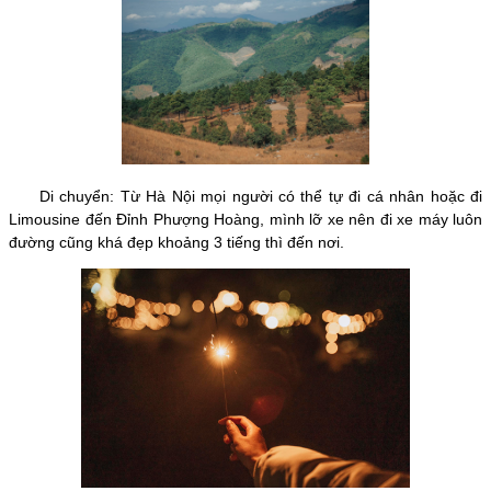
Di chuyển: Từ Hà Nội mọi người có thể tự đi cá nhân hoặc đi
Limousine đến Đỉnh Phượng Hoàng, mình lỡ xe nên đi xe máy luôn
đường cũng khá đẹp khoảng 3 tiếng thì đến nơi.