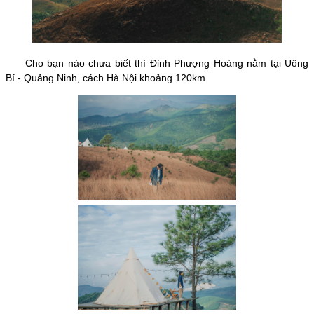
Cho bạn nào chưa biết thì Đỉnh Phượng Hoàng nằm tại Uông
Bí - Quảng Ninh, cách Hà Nội khoảng 120km.