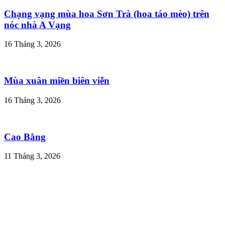
Chạng vạng mùa hoa Sơn Trà (hoa táo mèo) trên
nóc nhà A Vạng
16 Tháng 3, 2026
Mùa xuân miền biên viễn
16 Tháng 3, 2026
Cao Bằng
11 Tháng 3, 2026