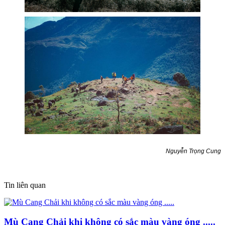
Nguyễn Trọng Cung
Tin liên quan
Mù Cang Chải khi không có sắc màu vàng óng .....