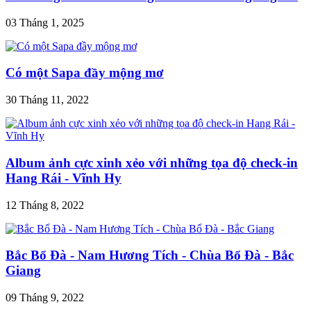
03 Tháng 1, 2025
Có một Sapa đầy mộng mơ
30 Tháng 11, 2022
Album ảnh cực xinh xẻo với những tọa độ check-in
Hang Rái - Vĩnh Hy
12 Tháng 8, 2022
Bắc Bổ Đà - Nam Hương Tích - Chùa Bổ Đà - Bắc
Giang
09 Tháng 9, 2022