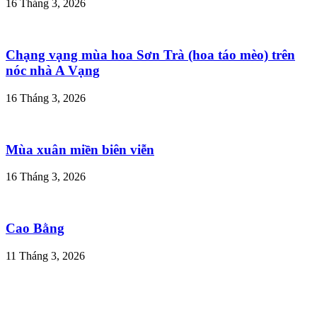
16 Tháng 3, 2026
Chạng vạng mùa hoa Sơn Trà (hoa táo mèo) trên
nóc nhà A Vạng
16 Tháng 3, 2026
Mùa xuân miền biên viễn
16 Tháng 3, 2026
Cao Bằng
11 Tháng 3, 2026