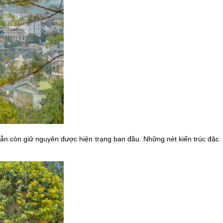
ẫn còn giữ nguyên được hiện trạng ban đầu. Những nét kiến trúc đặc