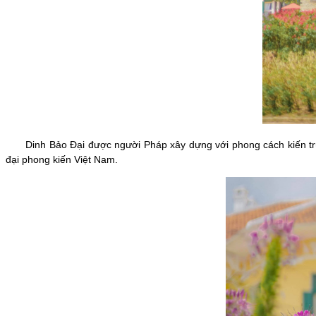
Dinh Bảo Đại được người Pháp xây dựng với phong cách kiến trúc Ph
đại phong kiến Việt Nam.