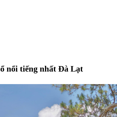
ổ nổi tiếng nhất Đà Lạt