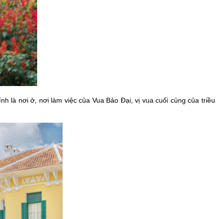
là nơi ở, nơi làm việc của Vua Bảo Đại, vị vua cuối cùng của triều