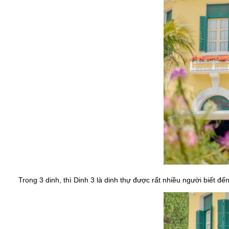
Trong 3 dinh, thì Dinh 3 là dinh thự được rất nhiều người biết đế