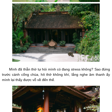
Mình đã thẫn thờ tự hỏi mình có đang stress không? Sao đứng
trước cánh cổng chùa, hít thở không khí, lắng nghe âm thanh ấy
mình lại thấy được vỗ về đến thế.