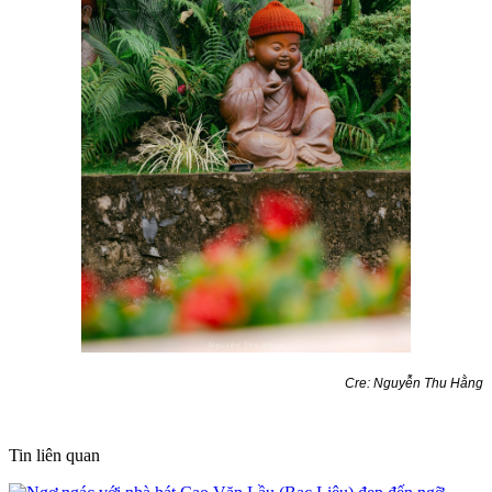
Cre: Nguyễn Thu Hằng
Tin liên quan