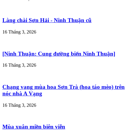
Làng chài Sơn Hải - Ninh Thuận cũ
16 Tháng 3, 2026
[Ninh Thuận: Cung đường biển Ninh Thuận]
16 Tháng 3, 2026
Chạng vạng mùa hoa Sơn Trà (hoa táo mèo) trên
nóc nhà A Vạng
16 Tháng 3, 2026
Mùa xuân miền biên viễn