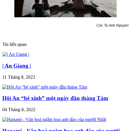
Cre: Tu Anh Nguyen
Tin liên quan
| An Giang |
11 Tháng 8, 2023
Hội An “bé xinh” một ngày đầu tháng Tám
04 Tháng 8, 2022
Hanami - Văn hoá ngắm hoa anh đào của người