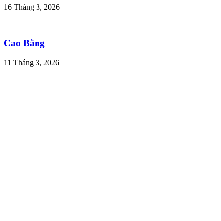
16 Tháng 3, 2026
Cao Bằng
11 Tháng 3, 2026