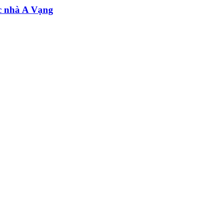
c nhà A Vạng