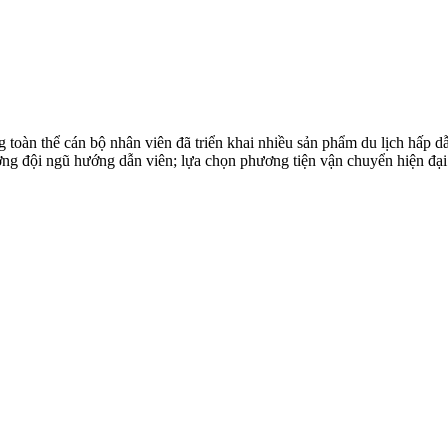
toàn thể cán bộ nhân viên đã triển khai nhiều sản phẩm du lịch hấp 
ượng đội ngũ hướng dẫn viên; lựa chọn phương tiện vận chuyển hiện đại