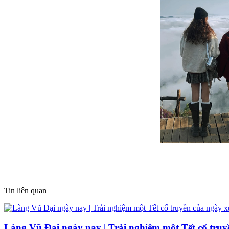
Tin liên quan
Làng Vũ Đại ngày nay | Trải nghiệm một Tết cổ truy