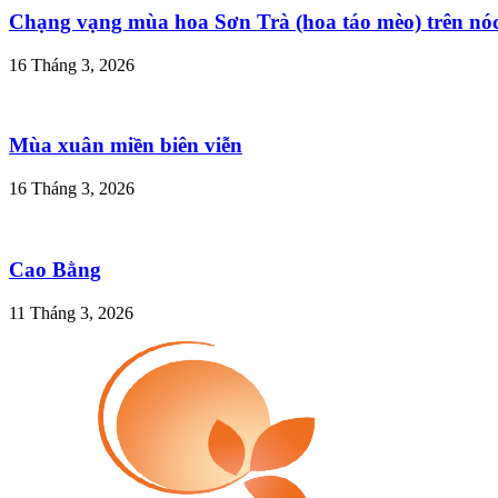
Chạng vạng mùa hoa Sơn Trà (hoa táo mèo) trên nó
16 Tháng 3, 2026
Mùa xuân miền biên viễn
16 Tháng 3, 2026
Cao Bằng
11 Tháng 3, 2026