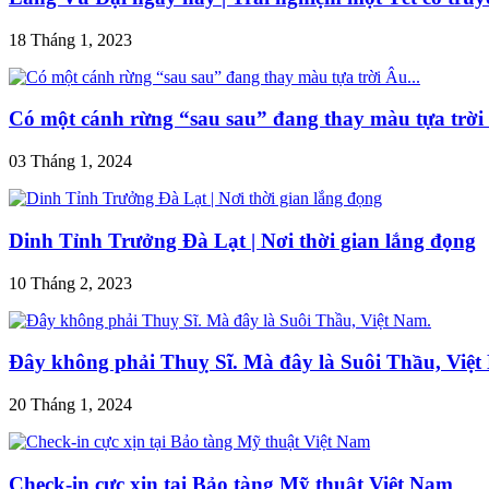
18 Tháng 1, 2023
Có một cánh rừng “sau sau” đang thay màu tựa trời 
03 Tháng 1, 2024
Dinh Tỉnh Trưởng Đà Lạt | Nơi thời gian lắng đọng
10 Tháng 2, 2023
Đây không phải Thuỵ Sĩ. Mà đây là Suôi Thầu, Việt
20 Tháng 1, 2024
Check-in cực xịn tại Bảo tàng Mỹ thuật Việt Nam