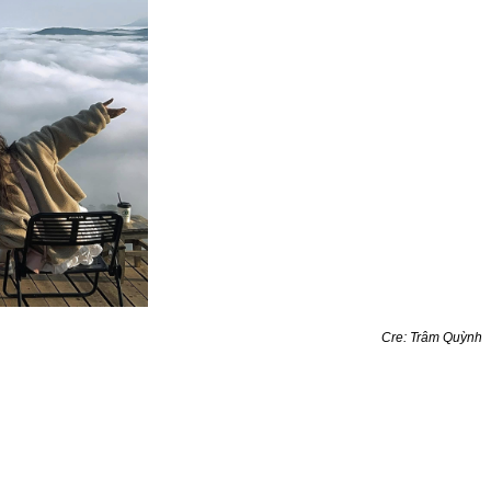
Cre: Trâm Quỳnh