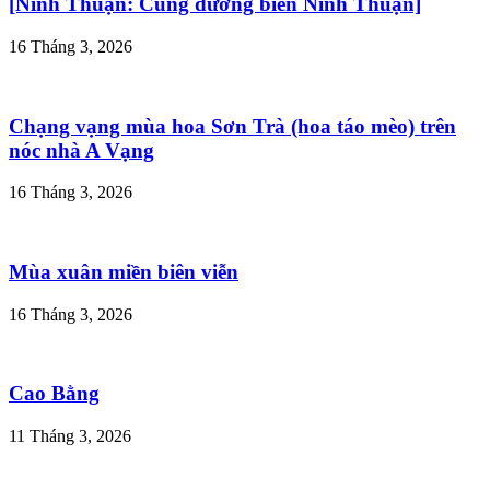
[Ninh Thuận: Cung đường biển Ninh Thuận]
16 Tháng 3, 2026
Chạng vạng mùa hoa Sơn Trà (hoa táo mèo) trên
nóc nhà A Vạng
16 Tháng 3, 2026
Mùa xuân miền biên viễn
16 Tháng 3, 2026
Cao Bằng
11 Tháng 3, 2026