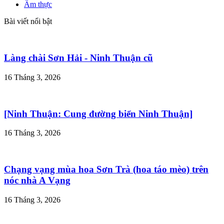
Ẩm thực
Bài viết nổi bật
Làng chài Sơn Hải - Ninh Thuận cũ
16 Tháng 3, 2026
[Ninh Thuận: Cung đường biển Ninh Thuận]
16 Tháng 3, 2026
Chạng vạng mùa hoa Sơn Trà (hoa táo mèo) trên
nóc nhà A Vạng
16 Tháng 3, 2026