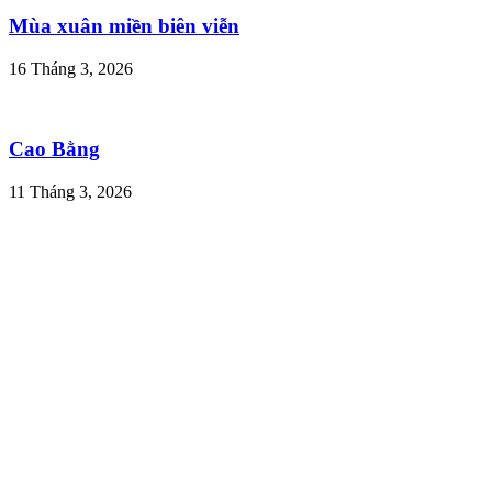
Mùa xuân miền biên viễn
16 Tháng 3, 2026
Cao Bằng
11 Tháng 3, 2026