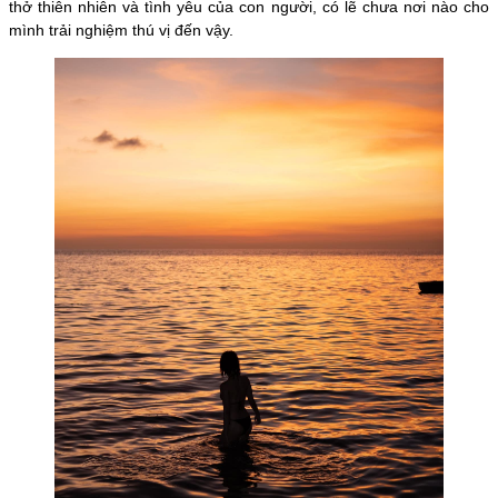
thở thiên nhiên và tình yêu của con người, có lẽ chưa nơi nào cho
mình trải nghiệm thú vị đến vậy.