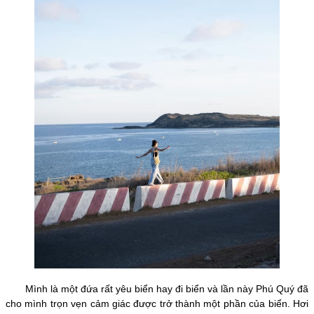
Mình là một đứa rất yêu biển hay đi biển và lần này Phú Quý đã
cho mình trọn vẹn cảm giác được trở thành một phần của biển. Hơi