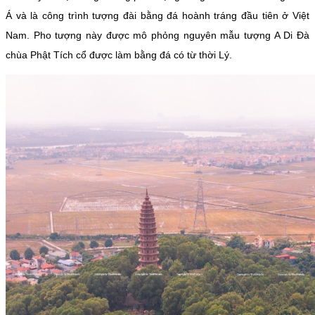
Á và là công trình tượng đài bằng đá hoành tráng đầu tiên ở Việt
Nam. Pho tượng này được mô phỏng nguyên mẫu tượng A Di Đà
chùa Phật Tích cổ được làm bằng đá có từ thời Lý.