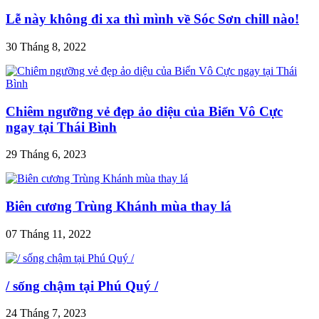
Lễ này không đi xa thì mình về Sóc Sơn chill nào!
30 Tháng 8, 2022
Chiêm ngưỡng vẻ đẹp ảo diệu của Biển Vô Cực
ngay tại Thái Bình
29 Tháng 6, 2023
Biên cương Trùng Khánh mùa thay lá
07 Tháng 11, 2022
/ sống chậm tại Phú Quý /
24 Tháng 7, 2023