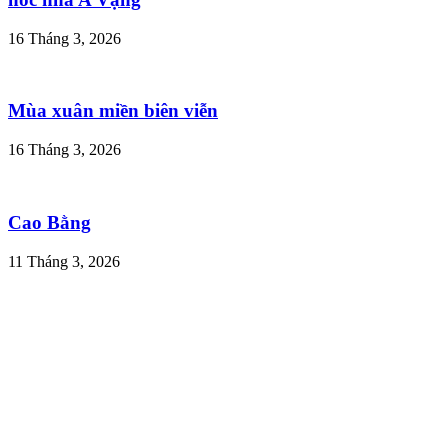
16 Tháng 3, 2026
Mùa xuân miền biên viễn
16 Tháng 3, 2026
Cao Bằng
11 Tháng 3, 2026