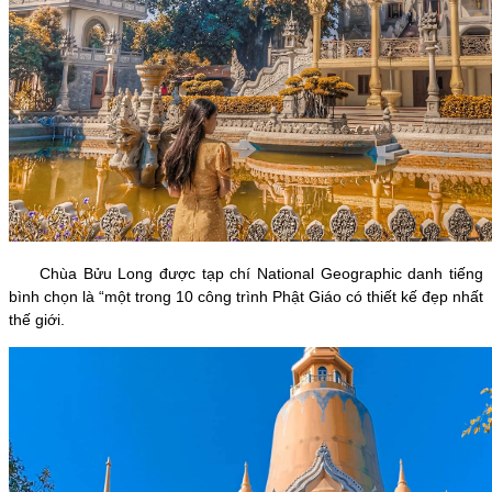
Chùa Bửu Long được tạp chí National Geographic danh tiếng
bình chọn là “một trong 10 công trình Phật Giáo có thiết kế đẹp nhất
thế giới.