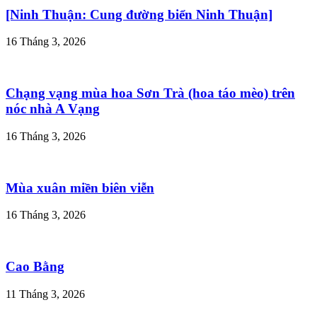
[Ninh Thuận: Cung đường biển Ninh Thuận]
16 Tháng 3, 2026
Chạng vạng mùa hoa Sơn Trà (hoa táo mèo) trên
nóc nhà A Vạng
16 Tháng 3, 2026
Mùa xuân miền biên viễn
16 Tháng 3, 2026
Cao Bằng
11 Tháng 3, 2026