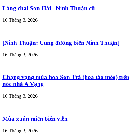
Làng chài Sơn Hải - Ninh Thuận cũ
16 Tháng 3, 2026
[Ninh Thuận: Cung đường biển Ninh Thuận]
16 Tháng 3, 2026
Chạng vạng mùa hoa Sơn Trà (hoa táo mèo) trên
nóc nhà A Vạng
16 Tháng 3, 2026
Mùa xuân miền biên viễn
16 Tháng 3, 2026