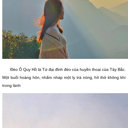
Đèo Ô Quy Hồ là Tứ đại đỉnh đèo của huyền thoại của Tây Bắc.
Một buổi hoàng hôn, nhấm nháp một ly trà nóng, hít thở không khí
trong lành