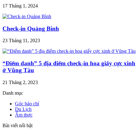
17 Tháng 1, 2024
Check-in Quảng Bình
23 Tháng 11, 2023
“Điểm danh” 5 địa điểm check-in hoa giấy cực xinh
ở Vũng Tàu
21 Tháng 2, 2023
Danh mục
Góc báo chí
Du Lịch
Ẩm thực
Bài viết nổi bật