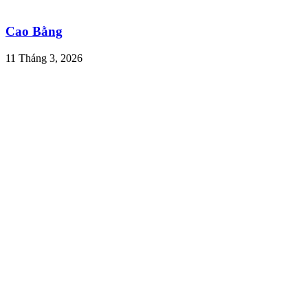
Cao Bằng
11 Tháng 3, 2026