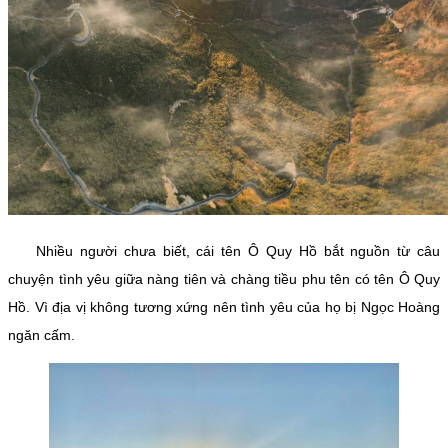
Nhiều người chưa biết, cái tên Ô Quy Hồ bắt nguồn từ câu
chuyện tình yêu giữa nàng tiên và chàng tiều phu tên có tên Ô Quy
Hồ. Vì địa vị không tương xứng nên tình yêu của họ bị Ngọc Hoàng
ngăn cấm.