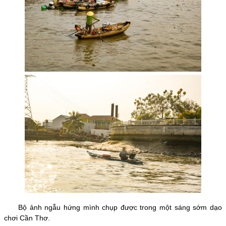
Bộ ảnh ngẫu hứng mình chụp được trong một sáng sớm dạo
chơi Cần Thơ.