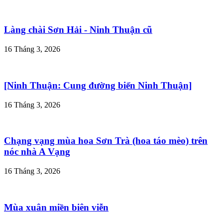
Làng chài Sơn Hải - Ninh Thuận cũ
16 Tháng 3, 2026
[Ninh Thuận: Cung đường biển Ninh Thuận]
16 Tháng 3, 2026
Chạng vạng mùa hoa Sơn Trà (hoa táo mèo) trên
nóc nhà A Vạng
16 Tháng 3, 2026
Mùa xuân miền biên viễn