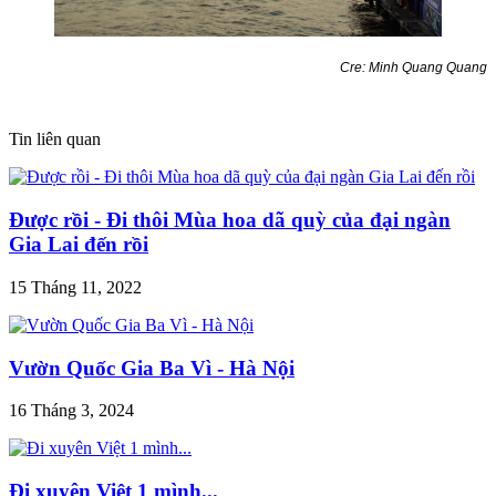
Cre: Minh Quang Quang
Tin liên quan
Được rồi - Đi thôi Mùa hoa dã quỳ của đại ngàn
Gia Lai đến rồi
15 Tháng 11, 2022
Vườn Quốc Gia Ba Vì - Hà Nội
16 Tháng 3, 2024
Đi xuyên Việt 1 mình...