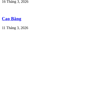
16 Tháng 3, 2026
Cao Bằng
11 Tháng 3, 2026