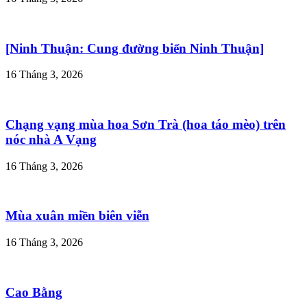
[Ninh Thuận: Cung đường biển Ninh Thuận]
16 Tháng 3, 2026
Chạng vạng mùa hoa Sơn Trà (hoa táo mèo) trên
nóc nhà A Vạng
16 Tháng 3, 2026
Mùa xuân miền biên viễn
16 Tháng 3, 2026
Cao Bằng