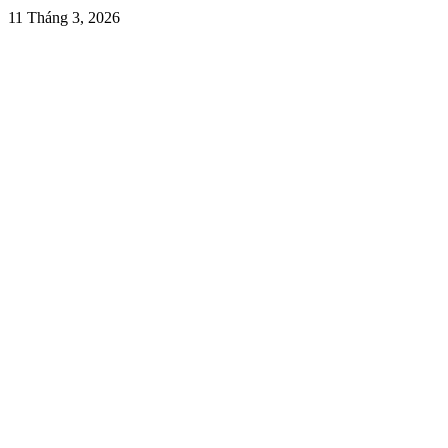
11 Tháng 3, 2026