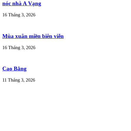
nóc nhà A Vạng
16 Tháng 3, 2026
Mùa xuân miền biên viễn
16 Tháng 3, 2026
Cao Bằng
11 Tháng 3, 2026