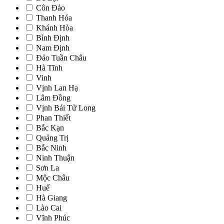
Côn Đảo
Thanh Hóa
Khánh Hòa
Bình Định
Nam Định
Đảo Tuần Châu
Hà Tĩnh
Vinh
Vịnh Lan Hạ
Lâm Đồng
Vịnh Bái Tử Long
Phan Thiết
Bắc Kạn
Quảng Trị
Bắc Ninh
Ninh Thuận
Sơn La
Mộc Châu
Huế
Hà Giang
Lào Cai
Vĩnh Phúc