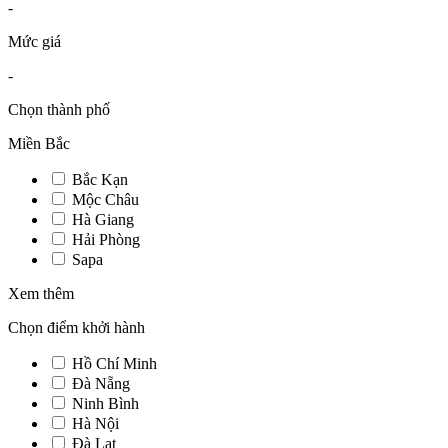
-
Mức giá
-
Chọn thành phố
Miền Bắc
Bắc Kạn
Mộc Châu
Hà Giang
Hải Phòng
Sapa
Xem thêm
Chọn điểm khởi hành
Hồ Chí Minh
Đà Nẵng
Ninh Bình
Hà Nội
Đà Lạt