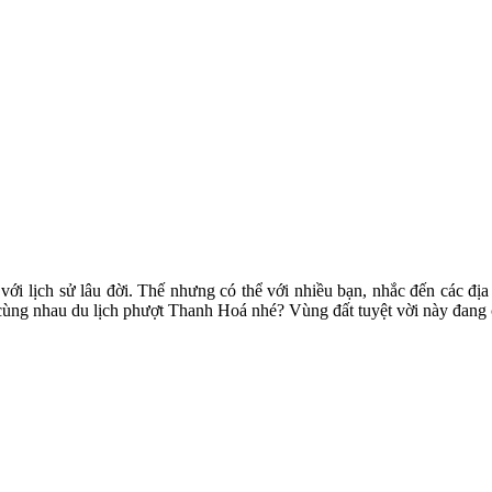
ới lịch sử lâu đời. Thế nhưng có thể với nhiều bạn, nhắc đến các địa
ùng nhau du lịch phượt Thanh Hoá nhé? Vùng đất tuyệt vời này đang