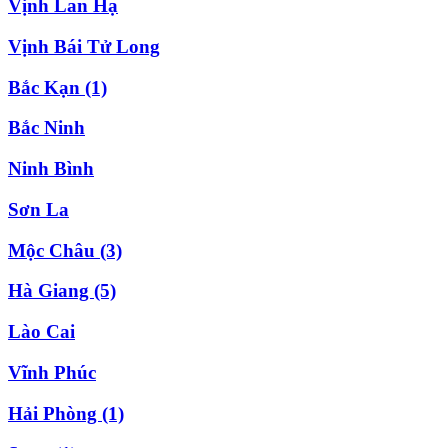
Vịnh Lan Hạ
Vịnh Bái Tử Long
Bắc Kạn
(1)
Bắc Ninh
Ninh Bình
Sơn La
Mộc Châu
(3)
Hà Giang
(5)
Lào Cai
Vĩnh Phúc
Hải Phòng
(1)