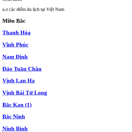
a-z các điểm du lịch tại Việt Nam
Miền Bắc
Thanh Hóa
Vĩnh Phúc
Nam Định
Đảo Tuần Châu
Vịnh Lan Hạ
Vịnh Bái Tử Long
Bắc Kạn
(1)
Bắc Ninh
Ninh Bình