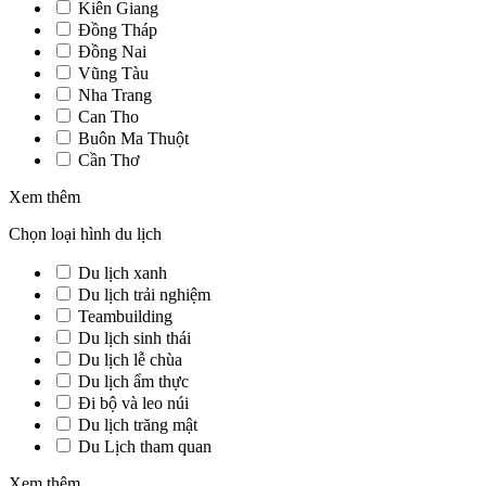
Kiên Giang
Đồng Tháp
Đồng Nai
Vũng Tàu
Nha Trang
Can Tho
Buôn Ma Thuột
Cần Thơ
Xem thêm
Chọn loại hình du lịch
Du lịch xanh
Du lịch trải nghiệm
Teambuilding
Du lịch sinh thái
Du lịch lễ chùa
Du lịch ẩm thực
Đi bộ và leo núi
Du lịch trăng mật
Du Lịch tham quan
Xem thêm