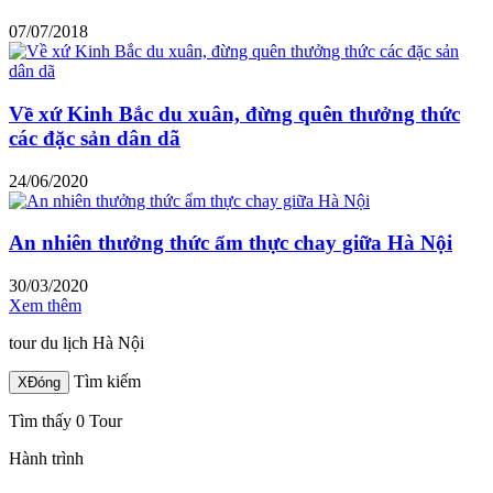
07/07/2018
Về xứ Kinh Bắc du xuân, đừng quên thưởng thức
các đặc sản dân dã
24/06/2020
An nhiên thưởng thức ẩm thực chay giữa Hà Nội
30/03/2020
Xem thêm
tour du lịch Hà Nội
Tìm kiếm
X
Đóng
Tìm thấy 0 Tour
Hành trình