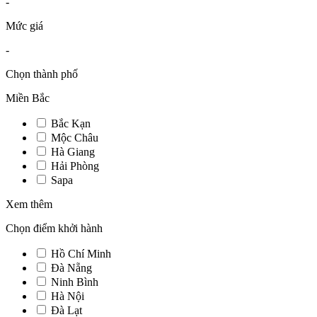
-
Mức giá
-
Chọn thành phố
Miền Bắc
Bắc Kạn
Mộc Châu
Hà Giang
Hải Phòng
Sapa
Xem thêm
Chọn điểm khởi hành
Hồ Chí Minh
Đà Nẵng
Ninh Bình
Hà Nội
Đà Lạt