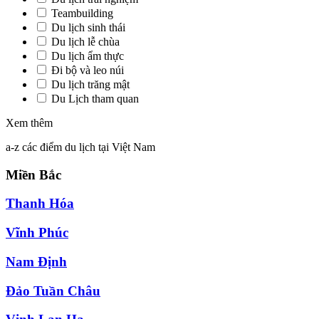
Teambuilding
Du lịch sinh thái
Du lịch lễ chùa
Du lịch ẩm thực
Đi bộ và leo núi
Du lịch trăng mật
Du Lịch tham quan
Xem thêm
a-z các điểm du lịch tại Việt Nam
Miền Bắc
Thanh Hóa
Vĩnh Phúc
Nam Định
Đảo Tuần Châu