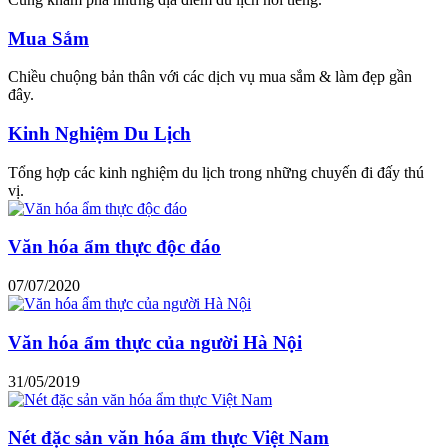
Mua Sắm
Chiều chuộng bản thân với các dịch vụ mua sắm & làm đẹp gần
đây.
Kinh Nghiệm Du Lịch
Tổng hợp các kinh nghiệm du lịch trong những chuyến đi đấy thú
vị.
Văn hóa ẩm thực độc đáo
07/07/2020
Văn hóa ẩm thực của người Hà Nội
31/05/2019
Nét đặc sản văn hóa ẩm thực Việt Nam