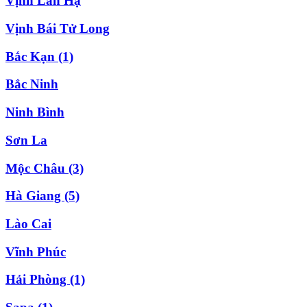
Vịnh Lan Hạ
Vịnh Bái Tử Long
Bắc Kạn
(1)
Bắc Ninh
Ninh Bình
Sơn La
Mộc Châu
(3)
Hà Giang
(5)
Lào Cai
Vĩnh Phúc
Hải Phòng
(1)