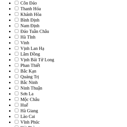
Côn Đảo
Thanh Hóa
Khánh Hòa
Bình Định
Nam Định
Đảo Tuần Châu
Hà Tĩnh
Vinh
Vịnh Lan Hạ
Lâm Đồng
Vịnh Bái Tử Long
Phan Thiết
Bắc Kạn
Quảng Trị
Bắc Ninh
Ninh Thuận
Sơn La
Mộc Châu
Huế
Hà Giang
Lào Cai
Vĩnh Phúc