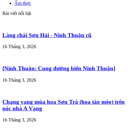
Ẩm thực
Bài viết nổi bật
Làng chài Sơn Hải - Ninh Thuận cũ
16 Tháng 3, 2026
[Ninh Thuận: Cung đường biển Ninh Thuận]
16 Tháng 3, 2026
Chạng vạng mùa hoa Sơn Trà (hoa táo mèo) trên
nóc nhà A Vạng
16 Tháng 3, 2026